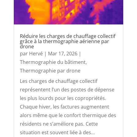
Réduire les charges de chauffage collectif
grâce à la thermographie aérienne par
drone
par
Hervé
|
Mar 17, 2026
|
Thermographie du bâtiment
,
Thermographie par drone
Les charges de chauffage collectif
représentent l’un des postes de dépense
les plus lourds pour les copropriétés.
Chaque hiver, les factures augmentent
alors même que le confort thermique des
résidents ne s’améliore pas. Cette
situation est souvent liée à des...