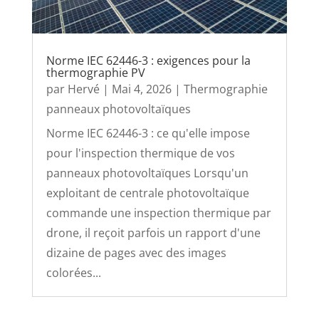
Norme IEC 62446-3 : exigences pour la
thermographie PV
par
Hervé
|
Mai 4, 2026
|
Thermographie
panneaux photovoltaïques
Norme IEC 62446-3 : ce qu'elle impose
pour l'inspection thermique de vos
panneaux photovoltaïques Lorsqu'un
exploitant de centrale photovoltaïque
commande une inspection thermique par
drone, il reçoit parfois un rapport d'une
dizaine de pages avec des images
colorées...