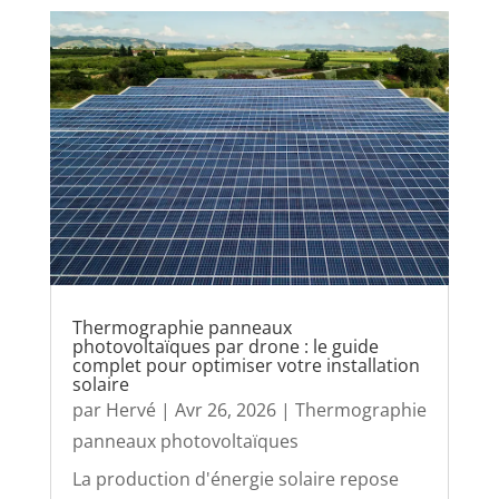
Thermographie panneaux
photovoltaïques par drone : le guide
complet pour optimiser votre installation
solaire
par
Hervé
|
Avr 26, 2026
|
Thermographie
panneaux photovoltaïques
La production d'énergie solaire repose