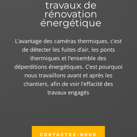
travaux de
rénovation
énergétique
L’avantage des caméras thermiques, c’est
de détecter les fuites d’air, les ponts
thermiques et l’ensemble des
déperditions énergétiques. C’est pourquoi
nous travaillons avant et après les
chantiers, afin de voir l’effacité des
travaux engagés
CONTACTEZ-NOUS