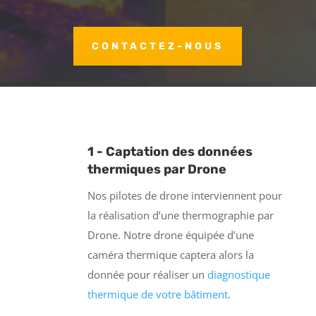
CONTACTEZ-NOUS
1 - Captation des données
thermiques par Drone
Nos pilotes de drone interviennent pour
la réalisation d’une thermographie par
Drone. Notre drone équipée d’une
caméra thermique captera alors la
donnée pour réaliser un
diagnostique
thermique de votre bâtiment
.