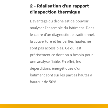
2 - Réalisation d'un rapport
d'inspection thermique
L’avantage du drone est de pouvoir
analyser l’ensemble du bâtiment. Dans
le cadre d’un diagnostique traditionnel,
la couverture et les parties hautes ne
sont pas accessibles. Ce qui est
précisément ce dont on a besoin pour
une analyse fiable. En effet, les
déperditions énergétiques d’un
bâtiment sont sur les parties hautes à
hauteur de 50%.