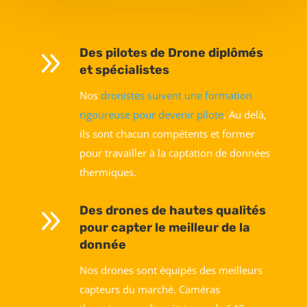
9
Des pilotes de Drone diplômés
et spécialistes
Nos
dronistes suivent une formation
rigoureuse pour devenir pilote
. Au delà,
ils sont chacun compétents et former
pour travailler à la captation de données
thermiques.
9
Des drones de hautes qualités
pour capter le meilleur de la
donnée
Nos drones sont équipés des meilleurs
capteurs du marché. Caméras