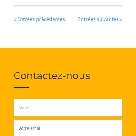
« Entrées précédentes
Entrées suivantes »
Contactez-nous