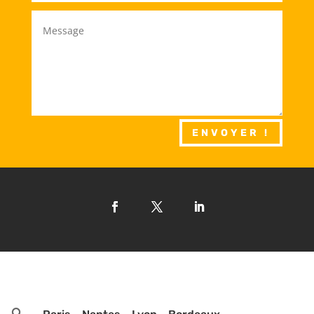
ENVOYER !