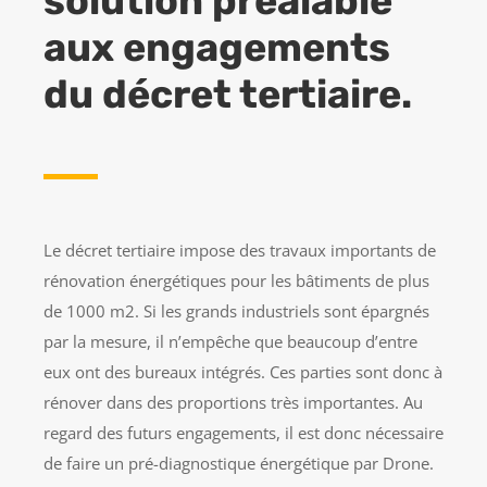
solution préalable
aux engagements
du décret tertiaire.
Le décret tertiaire impose des travaux importants de
rénovation énergétiques pour les bâtiments de plus
de 1000 m2. Si les grands industriels sont épargnés
par la mesure, il n’empêche que beaucoup d’entre
eux ont des bureaux intégrés. Ces parties sont donc à
rénover dans des proportions très importantes. Au
regard des futurs engagements, il est donc nécessaire
de faire un pré-diagnostique énergétique par Drone.