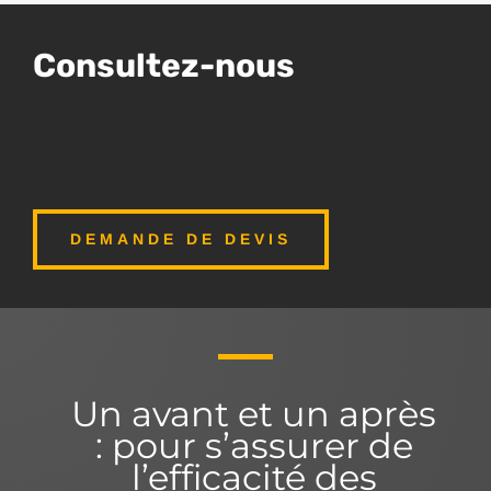
Consultez-nous
DEMANDE DE DEVIS
Un avant et un après
: pour s’assurer de
l’efficacité des