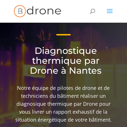
Diagnostique
thermique par
Drone à Nantes
Notre équipe de pilotes de drone et de
techniciens du bâtiment réaliser un
diagnosique thermique par Drone pour
vous livrer un rapport exhaustif de la
situation énergétique de votre bâtiment.