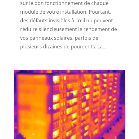
sur le bon fonctionnement de chaque
module de votre installation. Pourtant,
des défauts invisibles à l'œil nu peuvent
réduire silencieusement le rendement de
vos panneaux solaires, parfois de
plusieurs dizaines de pourcents. La...