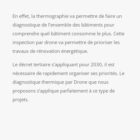
En effet, la thermographie va permettre de faire un
diagnostique de l’ensemble des bâtiments pour
comprendre quel bâtiment consomme le plus. Cette
inspection par drone va permettre de prioriser les
travaux de rénovation énergétique.
Le décret tertiaire s’appliquant pour 2030, il est
nécessaire de rapidement organiser ses priorités. Le
diagnostique thermique par Drone que nous
proposons s’applique parfaitement à ce type de
projets.