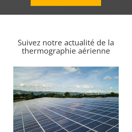
Suivez notre actualité de la
thermographie aérienne