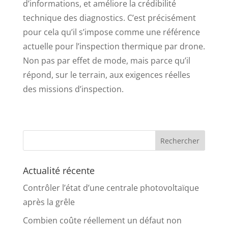
d’informations, et améliore la crédibilité
technique des diagnostics. C’est précisément
pour cela qu’il s’impose comme une référence
actuelle pour l’inspection thermique par drone.
Non pas par effet de mode, mais parce qu’il
répond, sur le terrain, aux exigences réelles
des missions d’inspection.
Actualité récente
Contrôler l’état d’une centrale photovoltaïque
après la grêle
Combien coûte réellement un défaut non