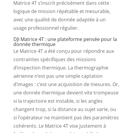
Matrice 4T s’inscrit précisément dans cette
logique de mission répétable et mesurable,
avec une qualité de donnée adaptée à un
usage professionnel régulier.
DJI Matrice 4T : une plateforme pensée pour la
donnée thermique
Le Matrice 4T a été conçu pour répondre aux
contraintes spécifiques des missions
d’inspection thermique. La thermographie
aérienne n’est pas une simple captation
d’images : c’est une acquisition de mesures. Or,
une donnée thermique devient vite trompeuse
si la trajectoire est instable, si les angles
changent trop, si la distance au sujet varie, ou
si l’opérateur ne maintient pas des paramètres
cohérents. Le Matrice 4T vise justement à