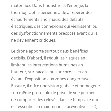
matériaux. Dans l’industrie et l’énergie, la
thermographie aérienne aide à repérer des
échauffements anormaux, des défauts
électriques, des connexions qui vieillissent, ou
des dysfonctionnements précoces avant qu’ils
ne deviennent critiques.
Le drone apporte surtout deux bénéfices
décisifs. D’abord, il réduit les risques en
limitant les interventions humaines en
hauteur, sur nacelle ou sur cordes, et en
évitant l’exposition aux zones dangereuses.
Ensuite, il offre une vision globale et homogène
: un même protocole de prise de vue permet
de comparer des relevés dans le temps, ce qui
est essentiel en maintenance préventive. Le DJI