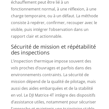
échauffement peut être lié à un
fonctionnement normal, à une réflexion, à une
charge temporaire, ou à un défaut. La méthode
consiste à repérer, confirmer, recouper avec le
visible, puis intégrer l’observation dans un
rapport clair et actionnable.
Sécurité de mission et répétabilité
des inspections
L’inspection thermique impose souvent des
vols proches d’ouvrages et parfois dans des
environnements contraints. La sécurité de
mission dépend de la qualité de pilotage, mais
aussi des aides embarquées et de la stabilité
en vol. Le DJI Matrice 4T intègre des dispositifs
d’assistance utiles, notamment pour sécuriser
l’approche et maintenir une trajectoire stable.