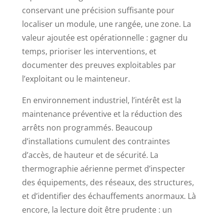
conservant une précision suffisante pour
localiser un module, une rangée, une zone. La
valeur ajoutée est opérationnelle : gagner du
temps, prioriser les interventions, et
documenter des preuves exploitables par
l’exploitant ou le mainteneur.
En environnement industriel, l’intérêt est la
maintenance préventive et la réduction des
arrêts non programmés. Beaucoup
d’installations cumulent des contraintes
d’accès, de hauteur et de sécurité. La
thermographie aérienne permet d’inspecter
des équipements, des réseaux, des structures,
et d’identifier des échauffements anormaux. Là
encore, la lecture doit être prudente : un