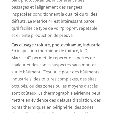
passages et l’alignement des rangées
inspectées conditionnent la qualité du tri des
défauts. Le Matrice 4T est intéressant parce
qu’il facilite ce type de vol “propre”, répétable,
et orienté production de preuve.
Cas d’usage : toiture, photovoltaïque, industrie
En inspection thermique de toiture, le DJI
Matrice 4T permet de repérer des pertes de
chaleur et des zones suspectes sans monter
sur le bâtiment. C’est utile pour des bâtiments
industriels, des toitures complexes, des sites
occupés, ou des zones où les moyens d’accès
sont coûteux. La thermographie aérienne peut
mettre en évidence des défauts d’isolation, des
ponts thermiques en périphérie, des zones