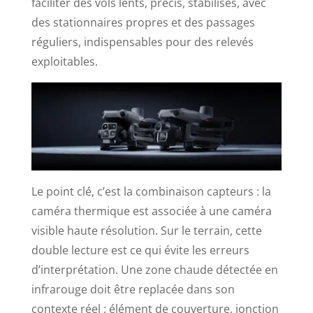
faciliter des vols lents, précis, stabilisés, avec
des stationnaires propres et des passages
réguliers, indispensables pour des relevés
exploitables.
Le point clé, c’est la combinaison capteurs : la
caméra thermique est associée à une caméra
visible haute résolution. Sur le terrain, cette
double lecture est ce qui évite les erreurs
d’interprétation. Une zone chaude détectée en
infrarouge doit être replacée dans son
contexte réel : élément de couverture, jonction