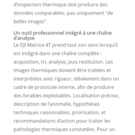
d’inspection thermique doit produire des
données comparables, pas uniquement “de
belles images”.
Un outil professionnel intégré à une chaîne
d’analyse
Le DJI Matrice 4T prend tout son sens lorsqu’il
est intégré dans une chaîne complète :
acquisition, tri, analyse, puis restitution. Les
images thermiques doivent être traitées et
interprétées avec rigueur, idéalement dans un
cadre de protocole interne, afin de produire
des livrables exploitables. Localisation précise,
description de l’anomalie, hypothèses
techniques raisonnables, priorisation, et
recommandations d’action pour traiter les
pathologies thermiques constatées. Pour un