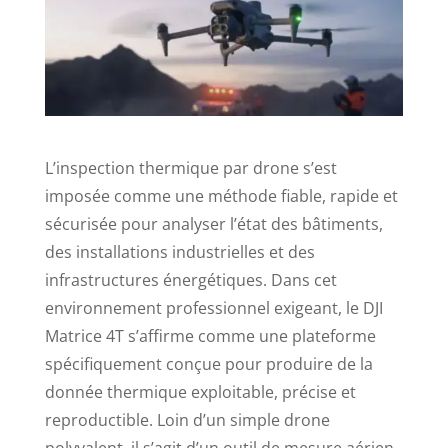
L’inspection thermique par drone s’est
imposée comme une méthode fiable, rapide et
sécurisée pour analyser l’état des bâtiments,
des installations industrielles et des
infrastructures énergétiques. Dans cet
environnement professionnel exigeant, le DJI
Matrice 4T s’affirme comme une plateforme
spécifiquement conçue pour produire de la
donnée thermique exploitable, précise et
reproductible. Loin d’un simple drone