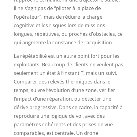
Il ne s’agit pas de “piloter à la place de
l’opérateur”, mais de réduire la charge
cognitive et les risques lors de missions
longues, répétitives, ou proches d’obstacles, ce
qui augmente la constance de l’acquisition.
La répétabilité est un autre point fort pour les
exploitants. Beaucoup de clients ne veulent pas
seulement un état à l’instant T, mais un suivi.
Comparer des relevés thermiques dans le
temps, suivre l’évolution d’une zone, vérifier
l’impact d’une réparation, ou détecter une
dérive progressive. Dans ce cadre, la capacité à
reproduire une logique de vol, avec des
paramètres cohérents et des prises de vue
comparables, est centrale. Un drone