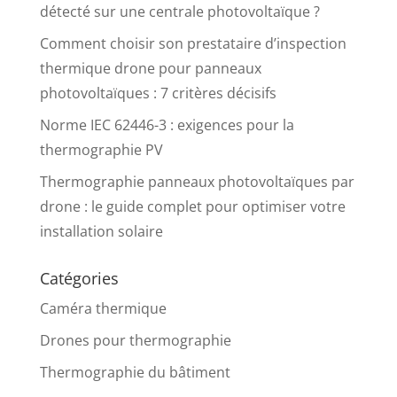
détecté sur une centrale photovoltaïque ?
Comment choisir son prestataire d’inspection
thermique drone pour panneaux
photovoltaïques : 7 critères décisifs
Norme IEC 62446-3 : exigences pour la
thermographie PV
Thermographie panneaux photovoltaïques par
drone : le guide complet pour optimiser votre
installation solaire
Catégories
Caméra thermique
Drones pour thermographie
Thermographie du bâtiment