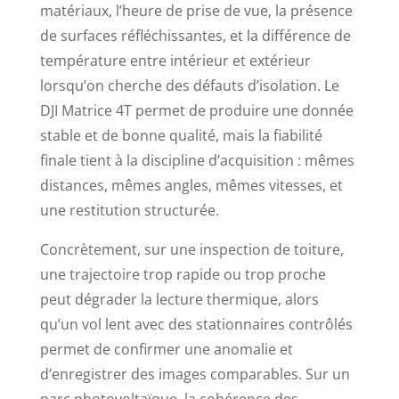
matériaux, l’heure de prise de vue, la présence
de surfaces réfléchissantes, et la différence de
température entre intérieur et extérieur
lorsqu’on cherche des défauts d’isolation. Le
DJI Matrice 4T permet de produire une donnée
stable et de bonne qualité, mais la fiabilité
finale tient à la discipline d’acquisition : mêmes
distances, mêmes angles, mêmes vitesses, et
une restitution structurée.
Concrètement, sur une inspection de toiture,
une trajectoire trop rapide ou trop proche
peut dégrader la lecture thermique, alors
qu’un vol lent avec des stationnaires contrôlés
permet de confirmer une anomalie et
d’enregistrer des images comparables. Sur un
parc photovoltaïque, la cohérence des