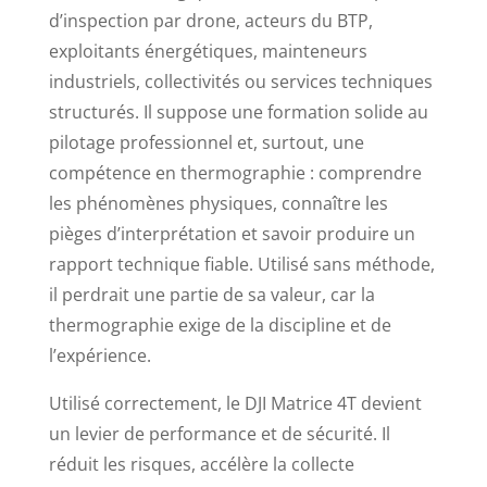
d’inspection par drone, acteurs du BTP,
exploitants énergétiques, mainteneurs
industriels, collectivités ou services techniques
structurés. Il suppose une formation solide au
pilotage professionnel et, surtout, une
compétence en thermographie : comprendre
les phénomènes physiques, connaître les
pièges d’interprétation et savoir produire un
rapport technique fiable. Utilisé sans méthode,
il perdrait une partie de sa valeur, car la
thermographie exige de la discipline et de
l’expérience.
Utilisé correctement, le DJI Matrice 4T devient
un levier de performance et de sécurité. Il
réduit les risques, accélère la collecte