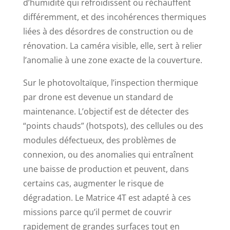
d’humidité qui refroidissent ou réchauffent
différemment, et des incohérences thermiques
liées à des désordres de construction ou de
rénovation. La caméra visible, elle, sert à relier
l’anomalie à une zone exacte de la couverture.
Sur le photovoltaïque, l’inspection thermique
par drone est devenue un standard de
maintenance. L’objectif est de détecter des
“points chauds” (hotspots), des cellules ou des
modules défectueux, des problèmes de
connexion, ou des anomalies qui entraînent
une baisse de production et peuvent, dans
certains cas, augmenter le risque de
dégradation. Le Matrice 4T est adapté à ces
missions parce qu’il permet de couvrir
rapidement de grandes surfaces tout en