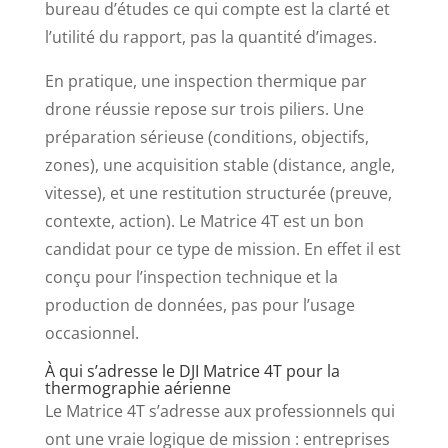
bureau d’études ce qui compte est la clarté et
l’utilité du rapport, pas la quantité d’images.
En pratique, une inspection thermique par
drone réussie repose sur trois piliers. Une
préparation sérieuse (conditions, objectifs,
zones), une acquisition stable (distance, angle,
vitesse), et une restitution structurée (preuve,
contexte, action). Le Matrice 4T est un bon
candidat pour ce type de mission. En effet il est
conçu pour l’inspection technique et la
production de données, pas pour l’usage
occasionnel.
À qui s’adresse le DJI Matrice 4T pour la
thermographie aérienne
Le Matrice 4T s’adresse aux professionnels qui
ont une vraie logique de mission : entreprises