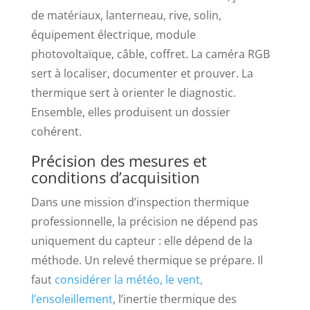
de matériaux, lanterneau, rive, solin,
équipement électrique, module
photovoltaïque, câble, coffret. La caméra RGB
sert à localiser, documenter et prouver. La
thermique sert à orienter le diagnostic.
Ensemble, elles produisent un dossier
cohérent.
Précision des mesures et
conditions d’acquisition
Dans une mission d’inspection thermique
professionnelle, la précision ne dépend pas
uniquement du capteur : elle dépend de la
méthode. Un relevé thermique se prépare. Il
faut
considérer la météo, le vent,
l’ensoleillement
, l’inertie thermique des